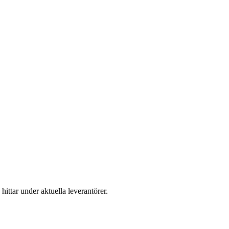
hittar under aktuella leverantörer.